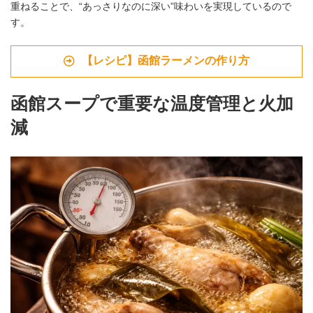
重ねることで、“あっさりなのに深い”味わいを実現しているので
す。
【レシピ】函館ラーメンの作り方
函館スープで重要な温度管理と火加
減