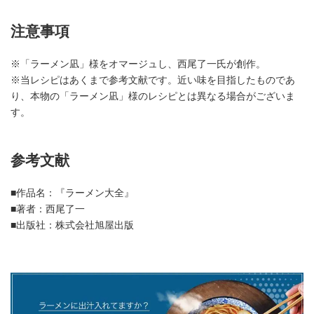
注意事項
※「ラーメン凪」様をオマージュし、西尾了一氏が創作。
※当レシピはあくまで参考文献です。近い味を目指したものであ
り、本物の「ラーメン凪」様のレシピとは異なる場合がございま
す。
参考文献
■作品名：『ラーメン大全』
■著者：西尾了一
■出版社：株式会社旭屋出版