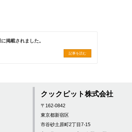
様に掲載されました。
記事を読む
クックピット株式会社
〒162-0842
東京都新宿区
市谷砂土原町2丁目7-15