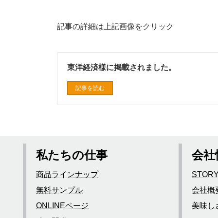
記事の詳細は上記画像をクリック
東洋経済様に掲載されました。
記事を読む
私たちの仕事
会社
商品ラインナップ
STOR
無料サンプル
会社概
ONLINEページ
美味し