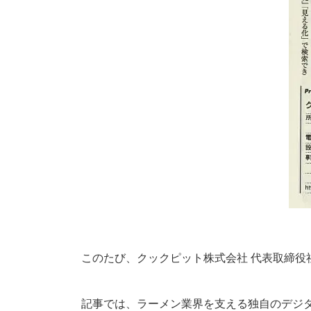
このたび、クックピット株式会社 代表取締役社
記事では、ラーメン業界を支える独自のデジ