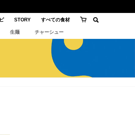
ピ
STORY
すべての食材
生麺
チャーシュー