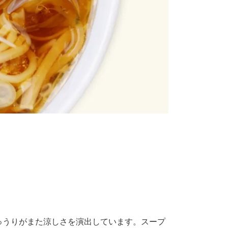
ゅうりがまた涼しさを演出しています。スープ