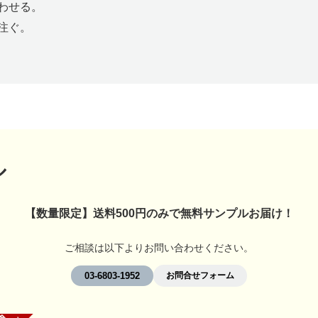
わせる。
注ぐ。
ル
【数量限定】送料500円のみで無料サンプルお届け！
ご相談は以下よりお問い合わせください。
03-6803-1952
お問合せフォーム