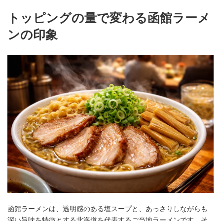
トッピングの量で変わる函館ラーメ
ンの印象
函館ラーメンは、透明感のある塩スープと、あっさりしながらも
深い旨味を特徴とする北海道を代表するご当地ラーメンです。そ