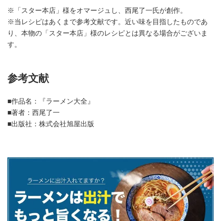
※「スター本店」様をオマージュし、西尾了一氏が創作。
※当レシピはあくまで参考文献です。近い味を目指したものであ
り、本物の「スター本店」様のレシピとは異なる場合がございま
す。
参考文献
■作品名：『ラーメン大全』
■著者：西尾了一
■出版社：株式会社旭屋出版