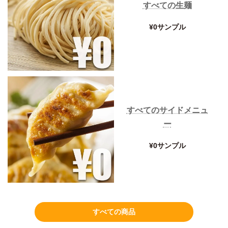
すべての生麺
¥0サンプル
すべてのサイドメニュ
ー
¥0サンプル
すべての商品