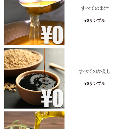
すべての出汁
¥0サンプル
すべてのかえし
¥0サンプル