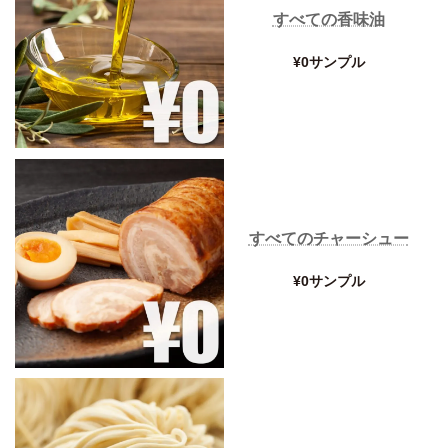
すべての香味油
¥0サンプル
すべてのチャーシュー
¥0サンプル