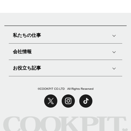
私たちの仕事
会社情報
お役立ち記事
©COOKPIT CO.LTD All Rights Reserved