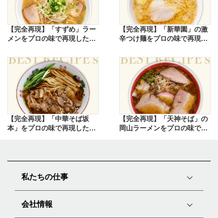
【完全再現】「すずめ」ラー
【完全再現】「新華園」の激
メンをプロの味で再現したレ
辛つけ麺をプロの味で再現し
シピ
たレシピ
【完全再現】「中華そば坂
【完全再現】「天神そば」の
本」をプロの味で再現したレ
岡山ラーメンをプロの味で再
シピ
現したレシピ
私たちの仕事
会社情報