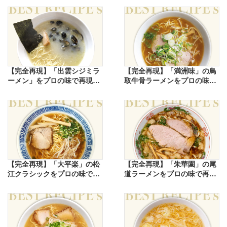
【完全再現】「出雲シジミラ
【完全再現】「満洲味」の鳥
ーメン」をプロの味で再現し
取牛骨ラーメンをプロの味で
たレシピ
再現したレシピ
【完全再現】「大平楽」の松
【完全再現】「朱華園」の尾
江クラシックをプロの味で再
道ラーメンをプロの味で再現
現したレシピ
したレシピ