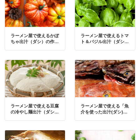
ラーメン屋で使えるかぼ
ラーメン屋で使えるトマ
ちゃ出汁（ダシ）の作り
ト＆バジル出汁（ダシ）
方・レシピ①
の作り方・レシピ
ラーメン屋で使える豆腐
ラーメン屋で使える「魚
の冷やし麺出汁（ダシ）
介を使った出汁(ダシ)」
の作り方・レシピ
の作り方・レシピ