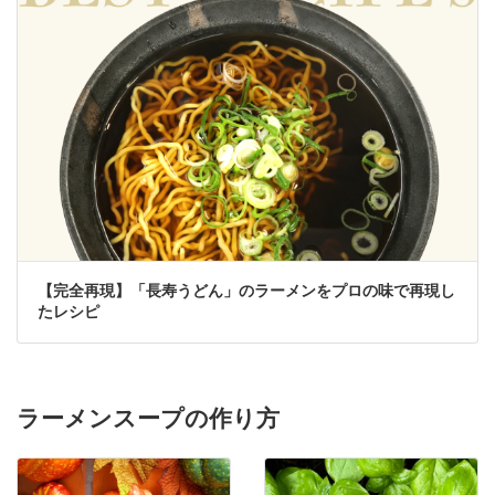
【完全再現】「長寿うどん」のラーメンをプロの味で再現し
たレシピ
ラーメンスープの作り方