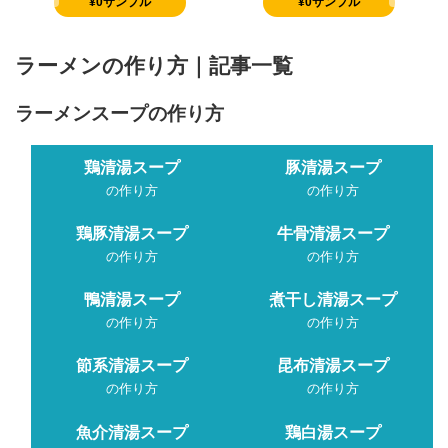
¥0サンプル
¥0サンプル
ラーメンの作り方｜記事一覧
ラーメンスープの作り方
鶏清湯スープ
豚清湯スープ
の作り方
の作り方
鶏豚清湯スープ
牛骨清湯スープ
の作り方
の作り方
鴨清湯スープ
煮干し清湯スープ
の作り方
の作り方
節系清湯スープ
昆布清湯スープ
の作り方
の作り方
魚介清湯スープ
鶏白湯スープ