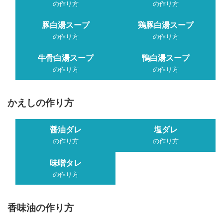
の作り方
の作り方
豚白湯スープ
鶏豚白湯スープ
の作り方
の作り方
牛骨白湯スープ
鴨白湯スープ
の作り方
の作り方
かえしの作り方
醤油ダレ
塩ダレ
の作り方
の作り方
味噌タレ
の作り方
香味油の作り方