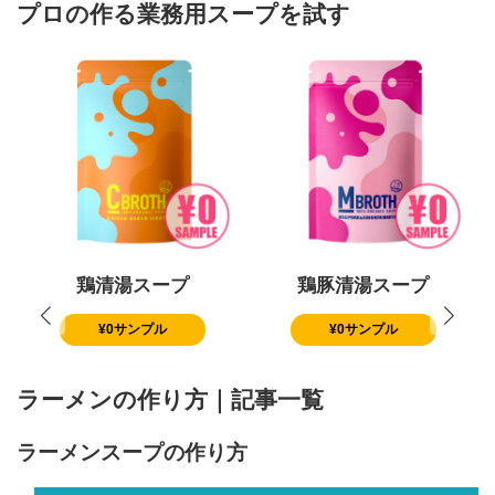
プロの作る業務用スープを試す
鶏清湯スープ
鶏豚清湯スープ
¥0サンプル
¥0サンプル
ラーメンの作り方｜記事一覧
ラーメンスープの作り方