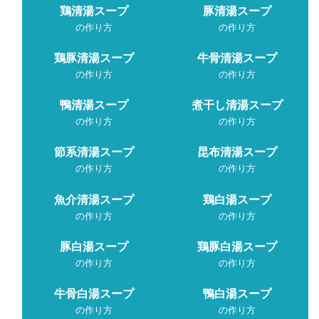
鶏清湯スープ
豚清湯スープ
の作り方
の作り方
鶏豚清湯スープ
牛骨清湯スープ
の作り方
の作り方
鴨清湯スープ
煮干し清湯スープ
の作り方
の作り方
節系清湯スープ
昆布清湯スープ
の作り方
の作り方
魚介清湯スープ
鶏白湯スープ
の作り方
の作り方
豚白湯スープ
鶏豚白湯スープ
の作り方
の作り方
牛骨白湯スープ
鴨白湯スープ
の作り方
の作り方