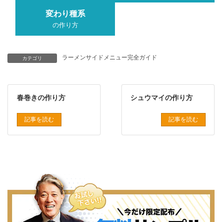
変わり種系
の作り方
ラーメンサイドメニュー完全ガイド
カテゴリ
春巻きの作り方
シュウマイの作り方
記事を読む
記事を読む