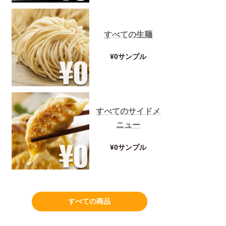
すべての生麺
¥0サンプル
すべてのサイドメ
ニュー
¥0サンプル
すべての商品