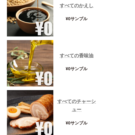
すべてのかえし
¥0サンプル
すべての香味油
¥0サンプル
すべてのチャーシ
ュー
¥0サンプル