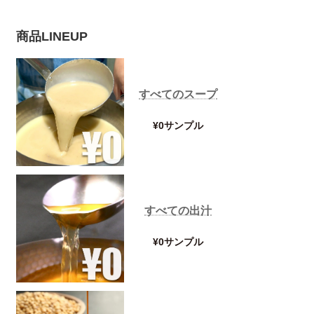
商品LINEUP
すべてのスープ
¥0サンプル
すべての出汁
¥0サンプル