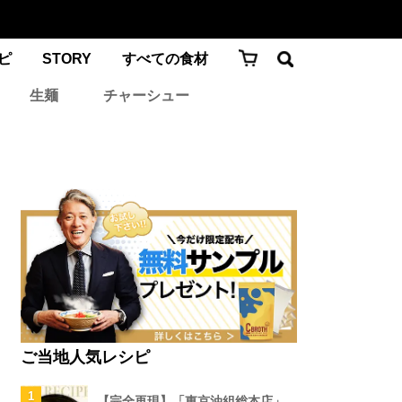
ピ
STORY
すべての食材
生麺
チャーシュー
ご当地人気レシピ