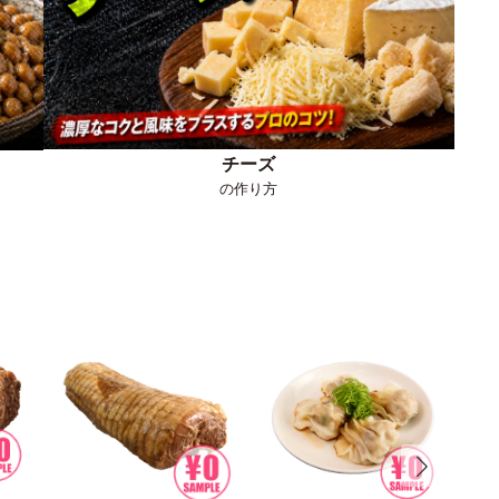
チーズ
の作り方