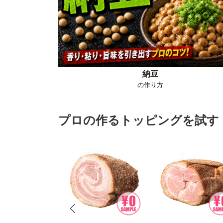
納豆
の作り方
プロの作るトッピングを試す