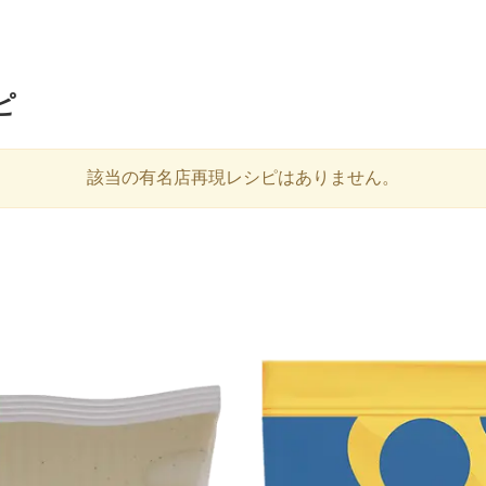
ピ
該当の有名店再現レシピはありません。