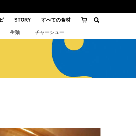
ピ
STORY
すべての食材
生麺
チャーシュー