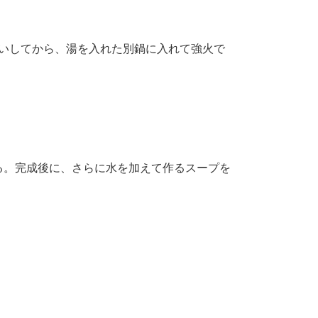
いしてから、湯を入れた別鍋に入れて強火で
る。完成後に、さらに水を加えて作るスープを