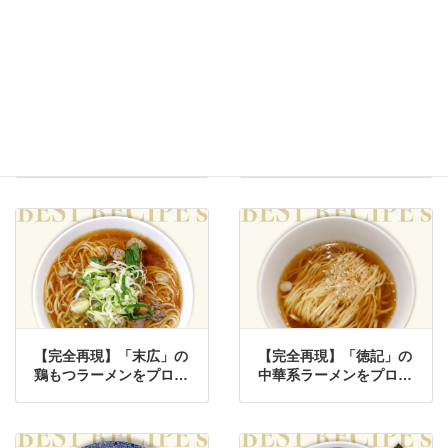
【完全再現】「こむらさ
【完全再現】「土佐っ
き」の鹿児島ラーメンを
子」の背脂ラーメンをプ
プロの味で再現したレシ
ロの味で再現したレシピ
ピ
【完全再現】「末広」の
【完全再現】「徳記」の
鶏もつラーメンをプロの
中華系ラーメンをプロの
味で再現したレシピ
味で再現したレシピ