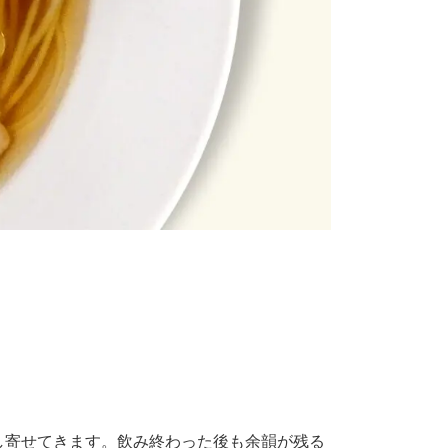
し寄せてきます。飲み終わった後も余韻が残る