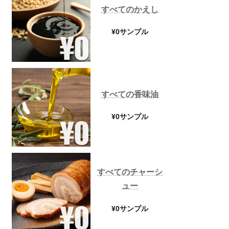
すべてのかえし
¥0サンプル
すべての香味油
¥0サンプル
濃厚系万能麺
¥0サンプル
すべてのチャーシ
ュー
¥0サンプル