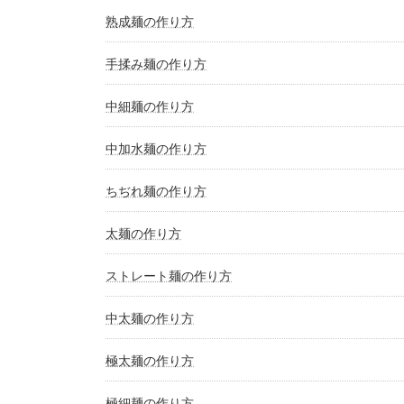
熟成麺の作り方
手揉み麺の作り方
中細麺の作り方
中加水麺の作り方
ちぢれ麺の作り方
太麺の作り方
ストレート麺の作り方
中太麺の作り方
極太麺の作り方
極細麺の作り方