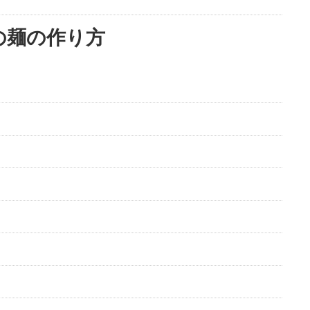
の麺の作り方