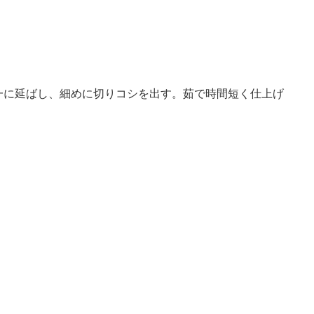
一に延ばし、細めに切りコシを出す。茹で時間短く仕上げ