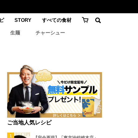
ピ
STORY
すべての食材
生麺
チャーシュー
ご当地人気レシピ