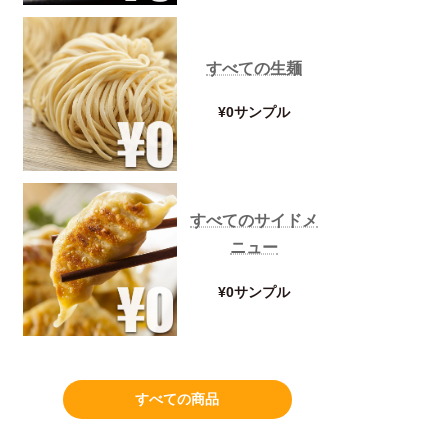
すべての生麺
¥0サンプル
すべてのサイドメ
ニュー
¥0サンプル
すべての商品