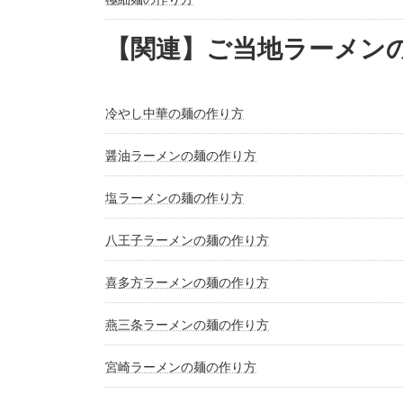
【関連】ご当地ラーメン
冷やし中華の麺の作り方
醤油ラーメンの麺の作り方
塩ラーメンの麺の作り方
八王子ラーメンの麺の作り方
喜多方ラーメンの麺の作り方
燕三条ラーメンの麺の作り方
宮崎ラーメンの麺の作り方