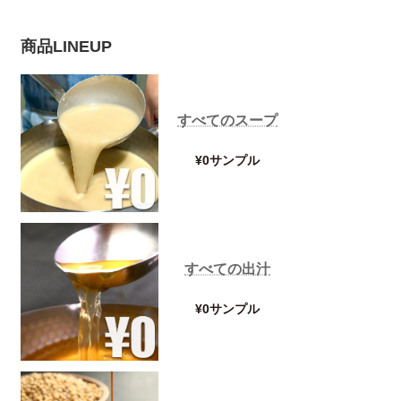
商品LINEUP
すべてのスープ
¥0サンプル
すべての出汁
¥0サンプル