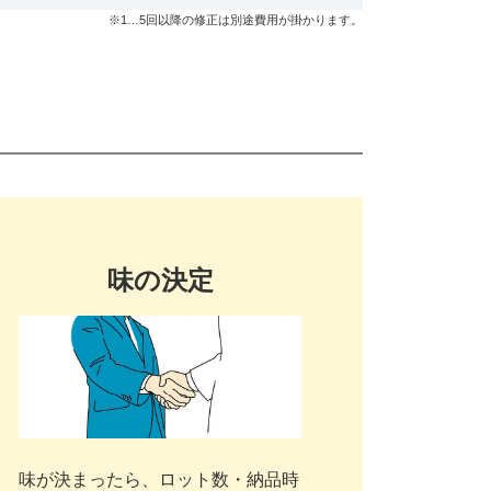
※1…5回以降の修正は別途費用が掛かります。
味の決定
味が決まったら、ロット数・納品時