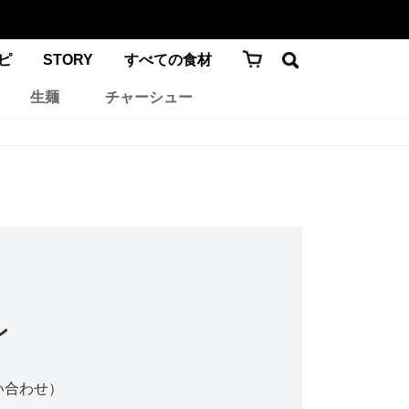
ピ
STORY
すべての食材
生麺
チャーシュー
レ
い合わせ）