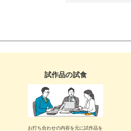
試作品の試食
お打ち合わせの内容を元に試作品を