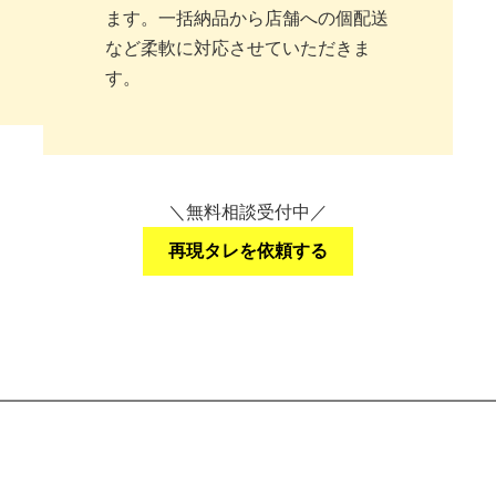
ます。一括納品から店舗への個配送
など柔軟に対応させていただきま
す。
＼無料相談受付中／
再現タレを依頼する