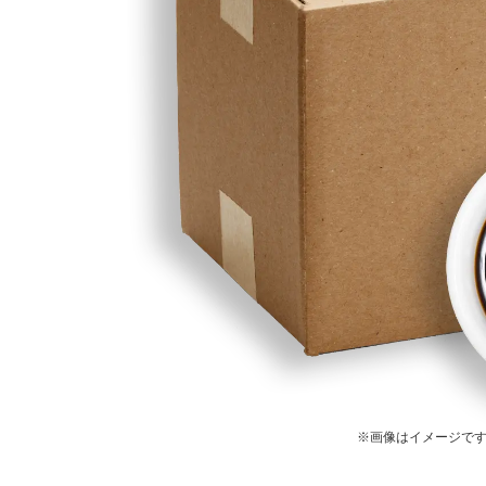
※画像はイメージで