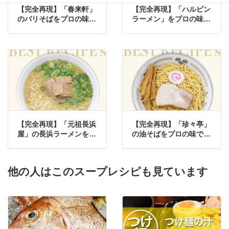
【完全再現】「春来軒」
【完全再現】「ハルピン
のバリそばをプロの味で
ラーメン」をプロの味で
再現したレシピ
再現したレシピ
【完全再現】「元祖長浜
【完全再現】「珍々亭」
屋」の長浜ラーメンをプ
の油そばをプロの味で再
ロの味で再現したレシピ
現したレシピ
他の人はこのスープレシピも見ています