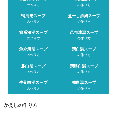
の作り方
の作り方
鴨清湯スープ
煮干し清湯スープ
の作り方
の作り方
節系清湯スープ
昆布清湯スープ
の作り方
の作り方
魚介清湯スープ
鶏白湯スープ
の作り方
の作り方
豚白湯スープ
鶏豚白湯スープ
の作り方
の作り方
牛骨白湯スープ
鴨白湯スープ
の作り方
の作り方
かえしの作り方