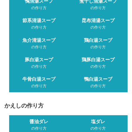
鴨清湯スープ
煮干し清湯スープ
の作り方
の作り方
節系清湯スープ
昆布清湯スープ
の作り方
の作り方
魚介清湯スープ
鶏白湯スープ
の作り方
の作り方
豚白湯スープ
鶏豚白湯スープ
の作り方
の作り方
牛骨白湯スープ
鴨白湯スープ
の作り方
の作り方
かえしの作り方
醤油ダレ
塩ダレ
の作り方
の作り方