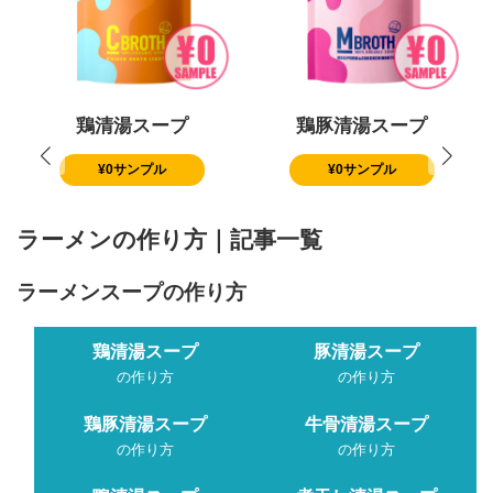
鶏清湯スープ
鶏豚清湯スープ
¥0サンプル
¥0サンプル
ラーメンの作り方｜記事一覧
ラーメンスープの作り方
鶏清湯スープ
豚清湯スープ
の作り方
の作り方
鶏豚清湯スープ
牛骨清湯スープ
の作り方
の作り方