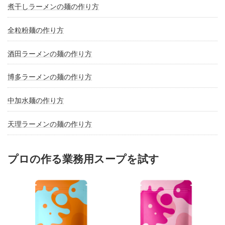
煮干しラーメンの麺の作り方
全粒粉麺の作り方
酒田ラーメンの麺の作り方
博多ラーメンの麺の作り方
中加水麺の作り方
天理ラーメンの麺の作り方
プロの作る業務用スープを試す