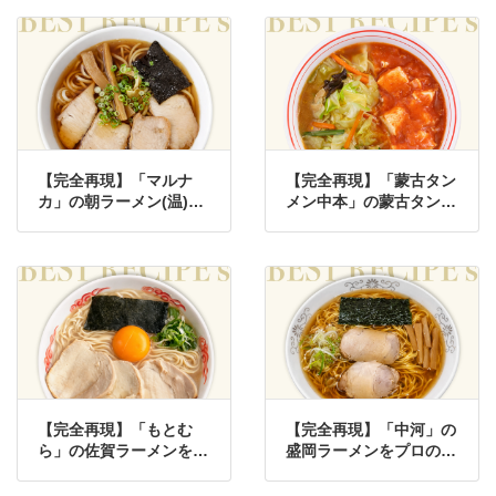
【完全再現】「マルナ
【完全再現】「蒙古タン
カ」の朝ラーメン(温)を
メン中本」の蒙古タンメ
プロの味で再現したレシ
ンをプロの味で再現した
ピ
レシピ
【完全再現】「もとむ
【完全再現】「中河」の
ら」の佐賀ラーメンをプ
盛岡ラーメンをプロの味
ロの味で再現したレシピ
で再現したレシピ