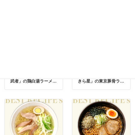
【完全再現】「からそ
【完全再現】「麺酒処ぶ
ば」をプロの味で再現し
らり」の鶏白湯ラーメン
たレシピ
をプロの味で再現したレ
シピ
【完全再現】「麺処 若
【完全再現】「ラーメン
武者」の鶏白湯ラーメン
きら星」の東京豚骨ラー
をプロの味で再現したレ
メンをプロの味で再現し
シピ
たレシピ