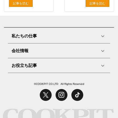
シピ
記事を読む
記事を読む
私たちの仕事
会社情報
お役立ち記事
©COOKPIT CO.LTD All Rights Reserved