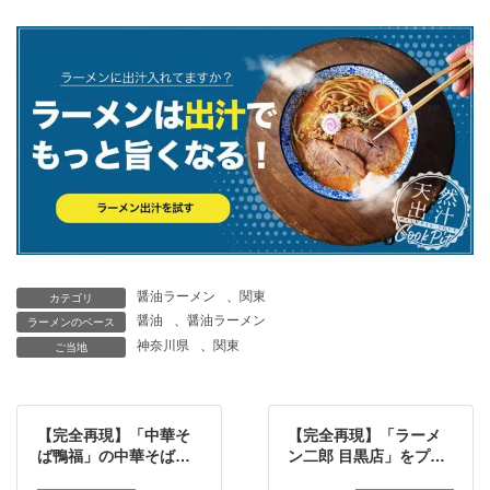
醤油ラーメン
、
関東
カテゴリ
醤油
、
醤油ラーメン
ラーメンのベース
神奈川県
、
関東
ご当地
【完全再現】「中華そ
【完全再現】「ラーメ
ば鴨福」の中華そばを
ン二郎 目黒店」をプロ
プロの味で再現したレ
の味で再現したレシピ