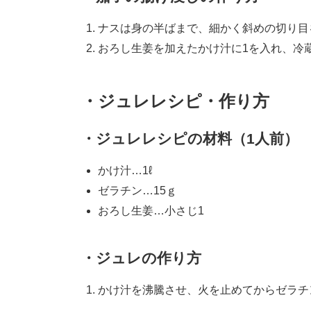
ナスは身の半ばまで、細かく斜めの切り目
おろし生姜を加えたかけ汁に1を入れ、冷
・ジュレレシピ・作り方
・ジュレレシピの材料（1人前）
かけ汁…1ℓ
ゼラチン…15ｇ
おろし生姜…小さじ1
・ジュレの作り方
かけ汁を沸騰させ、火を止めてからゼラチ