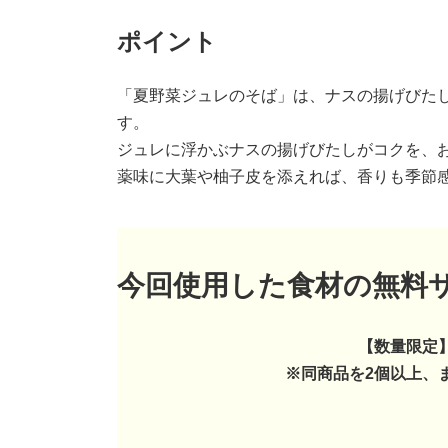
ポイント
「夏野菜ジュレのそば」は、ナスの揚げびた
す。
ジュレに浮かぶナスの揚げびたしがコクを、
薬味に大葉や柚子皮を添えれば、香りも季節
今回使用した食材の無料
【数量限定
※同商品を2個以上、