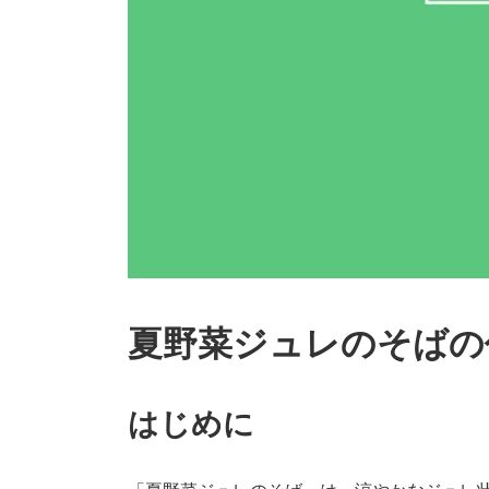
夏野菜ジュレのそばの
はじめに