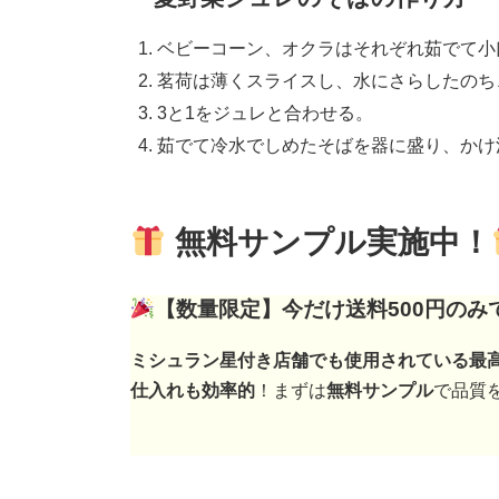
ベビーコーン、オクラはそれぞれ茹でて小
茗荷は薄くスライスし、水にさらしたのち
3と1をジュレと合わせる。
茹でて冷水でしめたそばを器に盛り、かけ
無料サンプル実施中！
【数量限定】今だけ送料500円のみ
ミシュラン星付き店舗でも使用されている最
仕入れも効率的
！まずは
無料サンプル
で品質