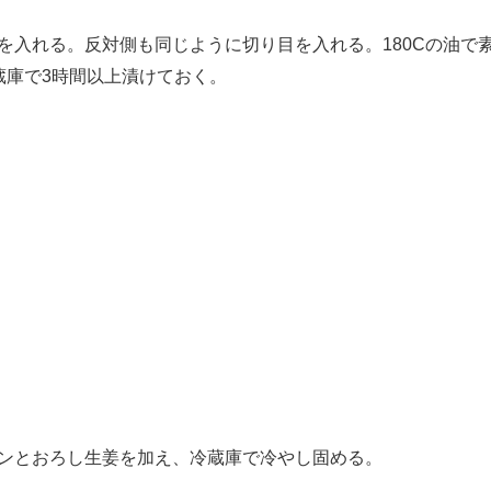
を入れる。反対側も同じように切り目を入れる。180Cの油で
蔵庫で3時間以上漬けておく。
ンとおろし生姜を加え、冷蔵庫で冷やし固める。