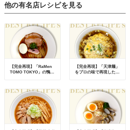
他の有名店レシピを見る
【完全再現】「RaMen
【完全再現】「天津麺」
TOMO TOKYO」の鴨白
をプロの味で再現したレ
湯ラーメンをプロの味で
シピ
再現したレシピ