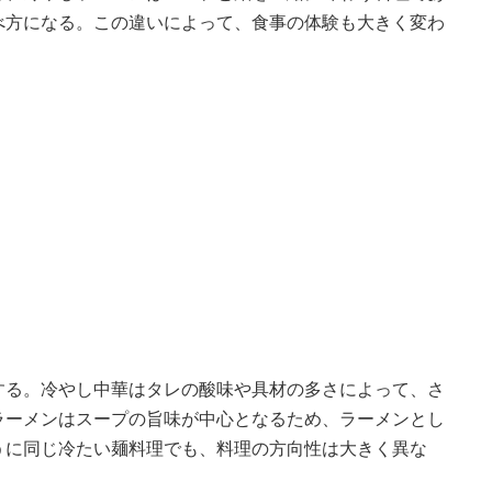
べ方になる。この違いによって、食事の体験も大きく変わ
する。冷やし中華はタレの酸味や具材の多さによって、さ
ラーメンはスープの旨味が中心となるため、ラーメンとし
うに同じ冷たい麺料理でも、料理の方向性は大きく異な