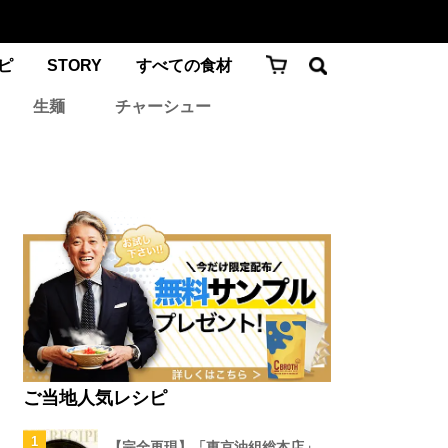
ピ
STORY
すべての食材
生麺
チャーシュー
ご当地人気レシピ