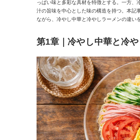
っぱい味と多彩な具材を特徴とする。一方、
汁の旨味を中心とした味の構造を持つ。本記
ながら、冷やし中華と冷やしラーメンの違い
第1章｜冷やし中華と冷