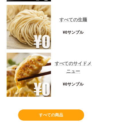
すべての生麺
¥0サンプル
すべてのサイドメ
ニュー
¥0サンプル
すべての商品