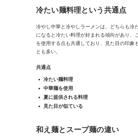
冷たい麺料理という共通点
冷やし中華と冷やしラーメンは、どちらも冷
になると冷たい料理が好まれる傾向があり、
を使用する点も共通しており、見た目の印象
とも多い。
共通点
冷たい麺料理
中華麺を使用
夏に提供される料理
見た目が似ている
和え麺とスープ麺の違い