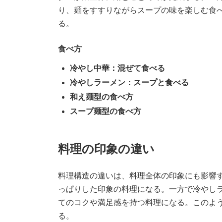
り、麺をすすりながらスープの味を楽しむ食
る。
食べ方
冷やし中華：混ぜて食べる
冷やしラーメン：スープと食べる
和え麺型の食べ方
スープ麺型の食べ方
料理の印象の違い
料理構造の違いは、料理全体の印象にも影響
っぱりした印象の料理になる。一方で冷やし
てのコクや満足感を持つ料理になる。このよ
る。