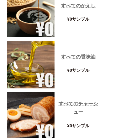
すべてのかえし
¥0サンプル
すべての香味油
¥0サンプル
すべてのチャーシ
ュー
¥0サンプル