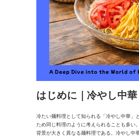
はじめに｜冷やし中華
冷たい麺料理として知られる「冷やし中華」
ため同じ料理のように考えられることも多い
背景が大きく異なる麺料理である。冷やし中