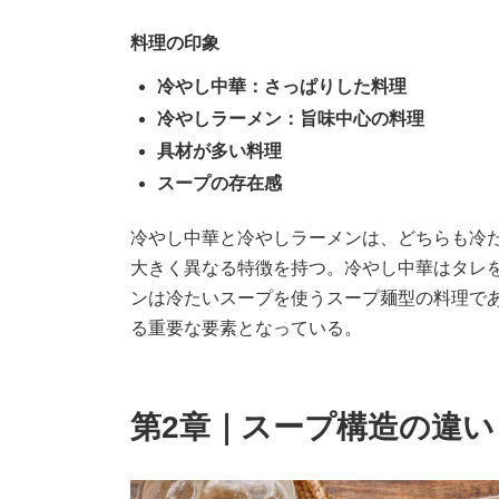
料理の印象
冷やし中華：さっぱりした料理
冷やしラーメン：旨味中心の料理
具材が多い料理
スープの存在感
冷やし中華と冷やしラーメンは、どちらも冷
大きく異なる特徴を持つ。冷やし中華はタレ
ンは冷たいスープを使うスープ麺型の料理で
る重要な要素となっている。
第2章｜スープ構造の違