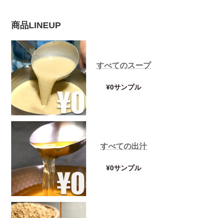
商品LINEUP
すべてのスープ
¥0サンプル
すべての出汁
¥0サンプル