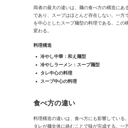
両者の最大の違いは、麺の食べ方の構造にあ
であり、スープはほとんど存在しない。一方
を中心としたスープ麺型の料理である。この
変わる。
料理構造
冷やし中華：和え麺型
冷やしラーメン：スープ麺型
タレ中心の料理
スープ中心の料理
食べ方の違い
料理構造の違いは、食べ方にも影響している
タレが麺全体に絡むことで味が完成する。一