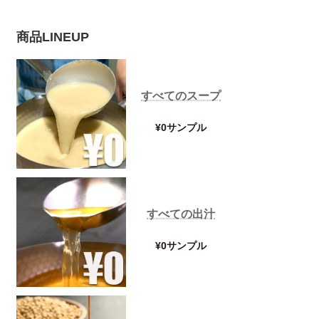
商品LINEUP
すべてのスープ
¥0サンプル
すべての出汁
¥0サンプル