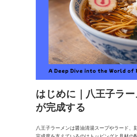
はじめに｜八王子ラー
が完成する
八王子ラーメンは醤油清湯スープやラード、
完成度を支えているのはトッピングと具材の