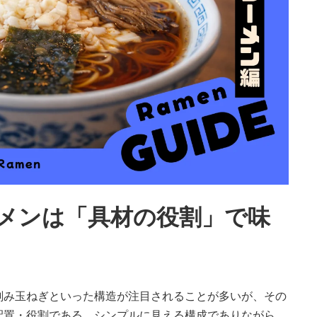
メンは「具材の役割」で味
刻み玉ねぎといった構造が注目されることが多いが、その
配置・役割である。シンプルに見える構成でありながら、