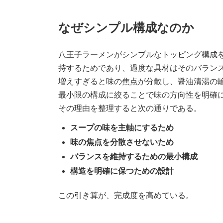
なぜシンプル構成なのか
八王子ラーメンがシンプルなトッピング構成
持するためであり、過度な具材はそのバラン
増えすぎると味の焦点が分散し、醤油清湯の
最小限の構成に絞ることで味の方向性を明確
その理由を整理すると次の通りである。
スープの味を主軸にするため
味の焦点を分散させないため
バランスを維持するための最小構成
構造を明確に保つための設計
この引き算が、完成度を高めている。