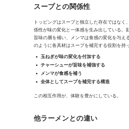
スープとの関係性
トッピングはスープと独立した存在ではなく
係性が味の変化と一体感を生み出している。
旨味の層を補い、メンマは食感の変化を与え
のように各具材はスープを補完する役割を持
玉ねぎが味の変化を付加する
チャーシューが旨味を補強する
メンマが食感を補う
全体としてスープを補完する構造
この相互作用が、体験を豊かにしている。
他ラーメンとの違い