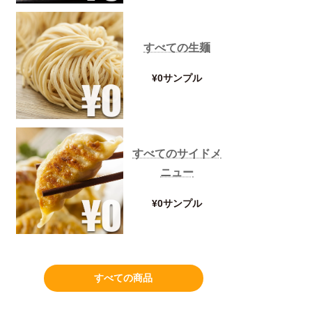
すべての生麺
¥0サンプル
すべてのサイドメ
ニュー
¥0サンプル
すべての商品