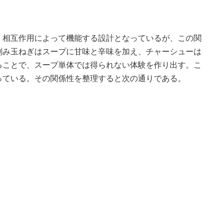
、相互作用によって機能する設計となっているが、この関
刻み玉ねぎはスープに甘味と辛味を加え、チャーシューは
ることで、スープ単体では得られない体験を作り出す。こ
っている。その関係性を整理すると次の通りである。