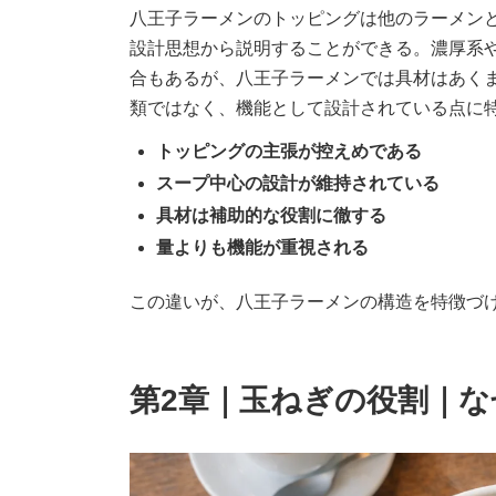
八王子ラーメンのトッピングは他のラーメン
設計思想から説明することができる。濃厚系
合もあるが、八王子ラーメンでは具材はあく
類ではなく、機能として設計されている点に
トッピングの主張が控えめである
スープ中心の設計が維持されている
具材は補助的な役割に徹する
量よりも機能が重視される
この違いが、八王子ラーメンの構造を特徴づ
第2章｜玉ねぎの役割｜