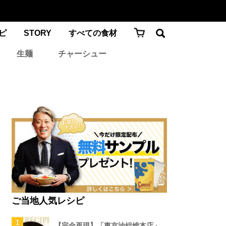
ピ
STORY
すべての食材
生麺
チャーシュー
ご当地人気レシピ