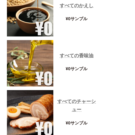
すべてのかえし
¥0サンプル
すべての香味油
¥0サンプル
すべてのチャーシ
ュー
¥0サンプル