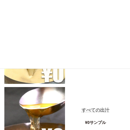
商品LINEUP
すべてのスープ
¥0サンプル
すべての出汁
¥0サンプル