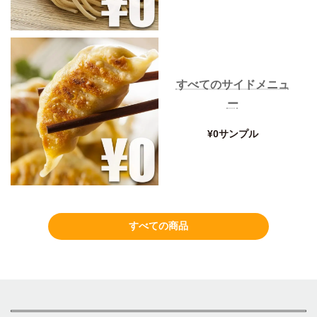
すべてのサイドメニュ
ー
¥0サンプル
すべての商品