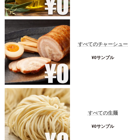
すべてのチャーシュー
¥0サンプル
すべての生麺
¥0サンプル