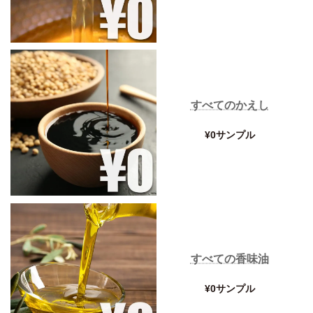
すべてのかえし
¥0サンプル
すべての香味油
¥0サンプル