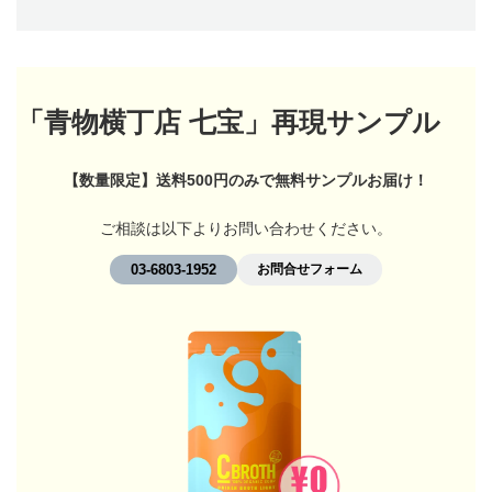
「
青物横丁店 七宝
」再現サンプル
【数量限定】送料500円のみで無料サンプルお届け！
ご相談は以下よりお問い合わせください。
03-6803-1952
お問合せフォーム