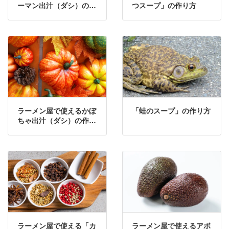
ーマン出汁（ダシ）の作
つスープ」の作り方
り方・レシピ
ラーメン屋で使えるかぼ
「蛙のスープ」の作り方
ちゃ出汁（ダシ）の作り
方・レシピ②
ラーメン屋で使える「カ
ラーメン屋で使えるアボ