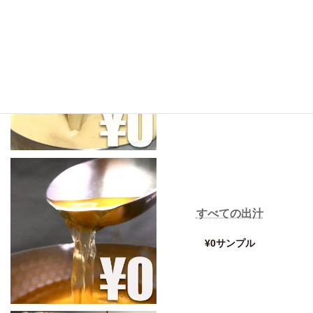
すべてのスープ
¥0サンプル
すべての出汁
¥0サンプル