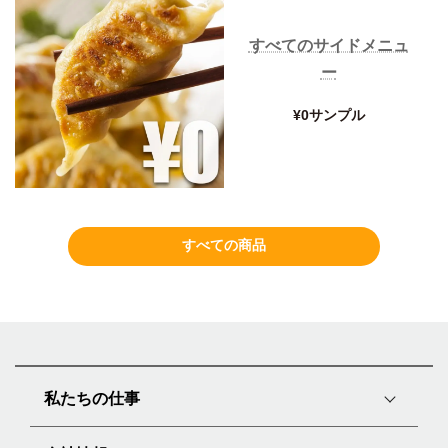
すべてのサイドメニュ
ー
¥0サンプル
すべての商品
私たちの仕事