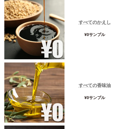
すべてのかえし
¥0サンプル
すべての香味油
¥0サンプル