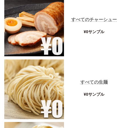
すべてのチャーシュー
¥0サンプル
すべての生麺
¥0サンプル