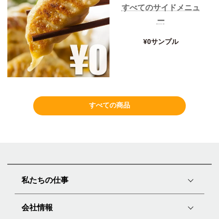
すべてのサイドメニュ
ー
¥0サンプル
すべての商品
私たちの仕事
会社情報