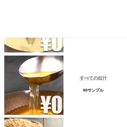
すべてのスープ
¥0サンプル
すべての出汁
¥0サンプル