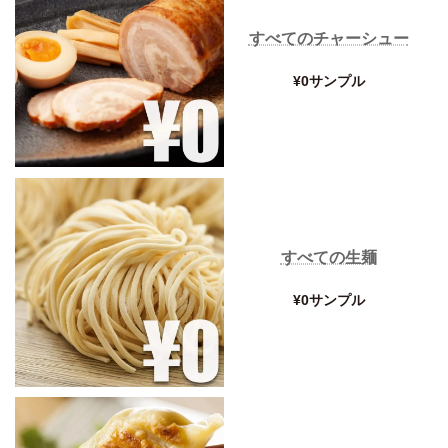
すべてのチャーシュー
¥0サンプル
すべての生麺
¥0サンプル