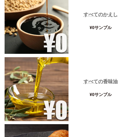
すべてのかえし
¥0サンプル
すべての香味油
¥0サンプル