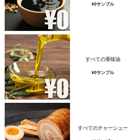
¥0サンプル
すべての香味油
¥0サンプル
すべてのチャーシュー