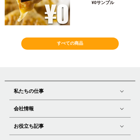
¥0サンプル
すべての商品
私たちの仕事
会社情報
お役立ち記事