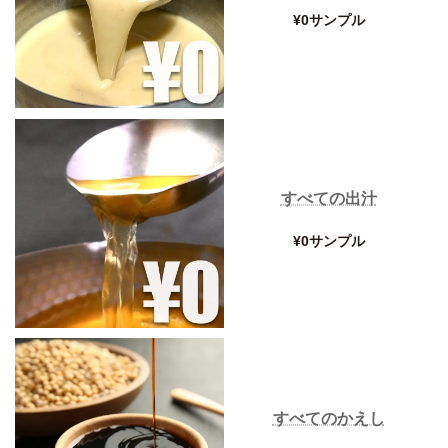
¥0サンプル
すべての出汁
¥0サンプル
すべてのかえし