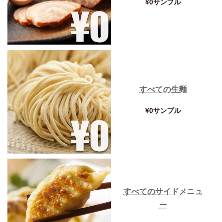
¥0サンプル
すべての生麺
¥0サンプル
すべてのサイドメニュ
ー