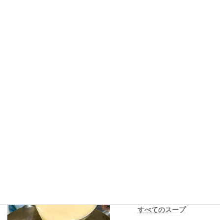
商品LINEUP
すべてのスープ