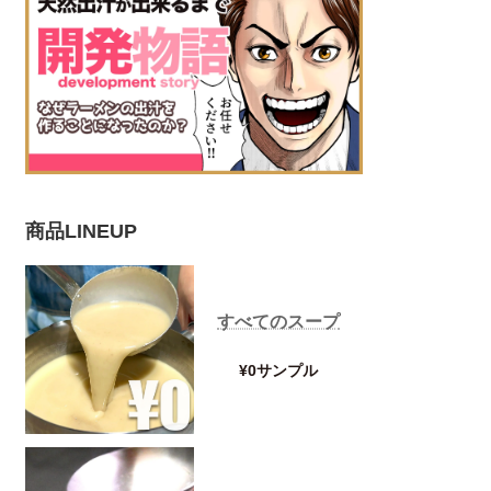
商品LINEUP
すべてのスープ
¥0サンプル