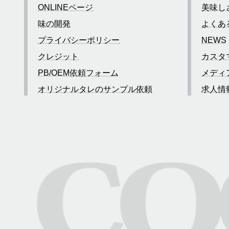
ONLINEページ
美味し
味の開発
よくあ
プライバシーポリシー
NEWS
クレジット
カスタ
PB/OEM依頼フォーム
メディ
オリジナルタレのサンプル依頼
求人情
お問い