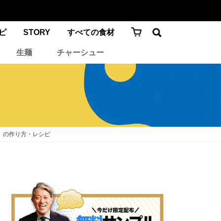
ピ
STORY
すべての食材
生麺
チャーシュー
）の作り方・レシピ