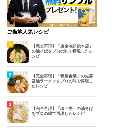
ご当地人気レシピ