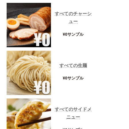
すべてのチャーシ
ュー
¥0サンプル
すべての生麺
¥0サンプル
すべてのサイドメ
ニュー
とんこつスープ