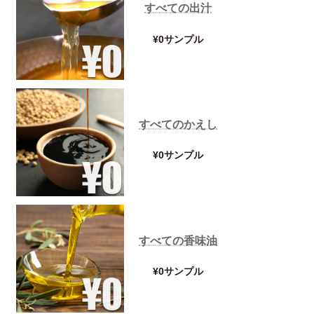
すべての出汁
¥0サンプル
すべてのかえし
¥0サンプル
すべての香味油
¥0サンプル