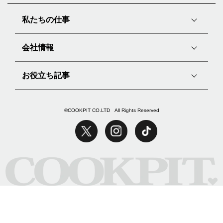
私たちの仕事
会社情報
お役立ち記事
©COOKPIT CO.LTD All Rights Reserved