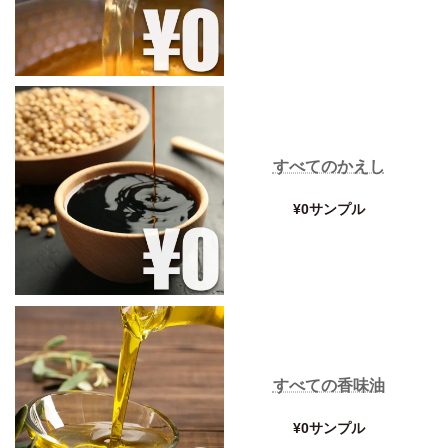
すべてのかえし
¥0サンプル
すべての香味油
¥0サンプル