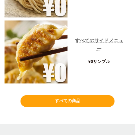
すべてのサイドメニュ
ー
¥0サンプル
すべての商品