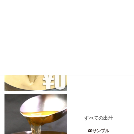
商品LINEUP
すべてのスープ
¥0サンプル
すべての出汁
¥0サンプル