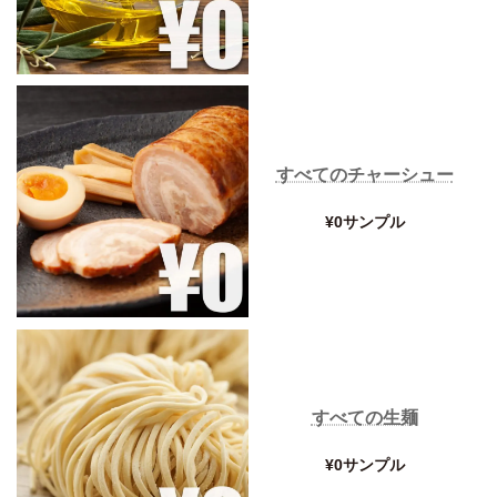
すべてのチャーシュー
¥0サンプル
すべての生麺
¥0サンプル