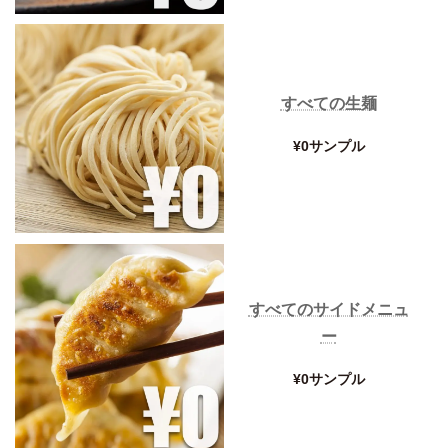
すべての生麺
¥0サンプル
すべてのサイドメニュ
ー
¥0サンプル