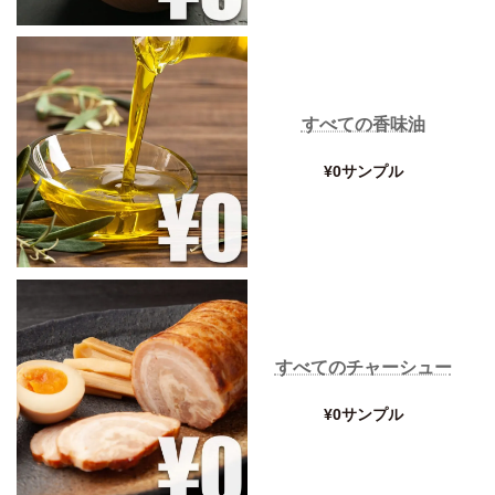
すべての香味油
¥0サンプル
すべてのチャーシュー
¥0サンプル