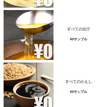
すべての出汁
¥0サンプル
すべてのかえし
¥0サンプル