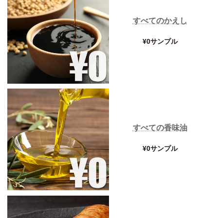
すべてのかえし
¥0サンプル
すべての香味油
¥0サンプル