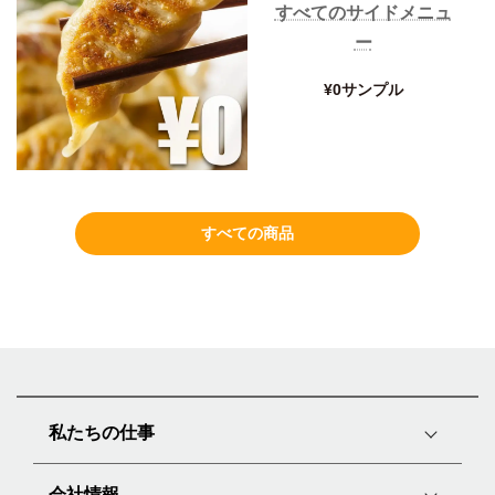
すべてのサイドメニュ
ー
¥0サンプル
すべての商品
私たちの仕事
会社情報