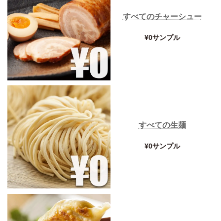
すべてのチャーシュー
¥0サンプル
すべての生麺
¥0サンプル