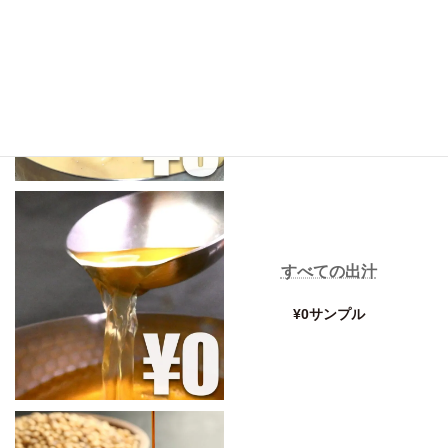
すべてのスープ
¥0サンプル
すべての出汁
¥0サンプル