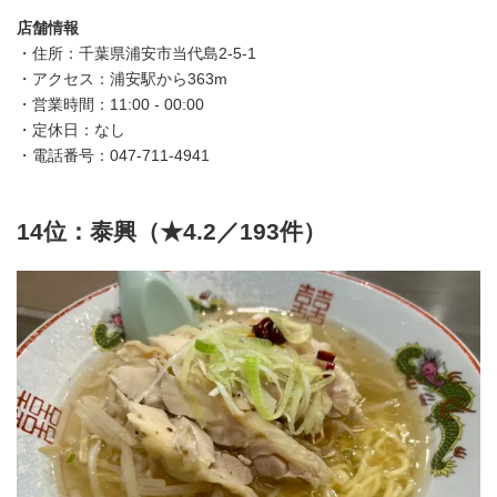
店舗情報
・住所：千葉県浦安市当代島2-5-1
・アクセス：浦安駅から363m
・営業時間：11:00 - 00:00
・定休日：なし
・電話番号：047-711-4941
14位：泰興（★4.2／193件）