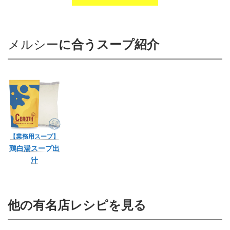
メルシー
に合うスープ紹介
【業務用スープ】
鶏白湯スープ出
汁
他の有名店レシピを見る