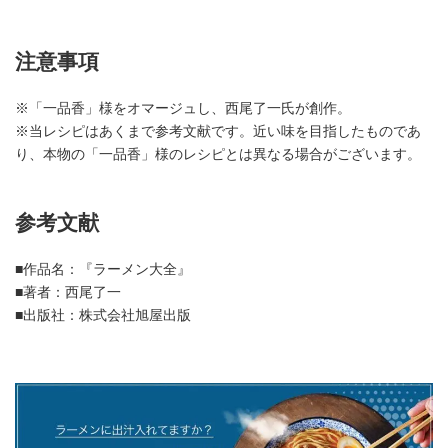
注意事項
※「一品香」様をオマージュし、西尾了一氏が創作。
※当レシピはあくまで参考文献です。近い味を目指したものであ
り、本物の「一品香」様のレシピとは異なる場合がございます。
参考文献
■作品名：『ラーメン大全』
■著者：西尾了一
■出版社：株式会社旭屋出版