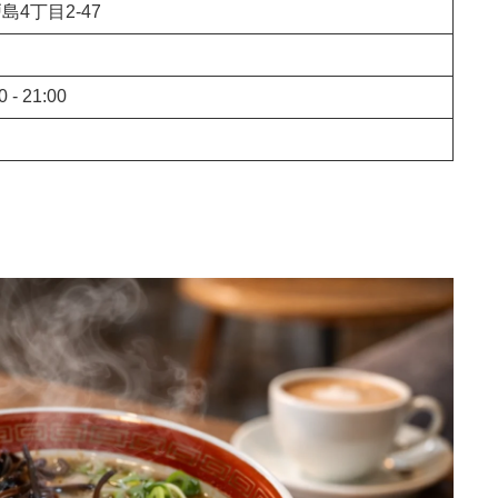
4丁目2-47
0 - 21:00