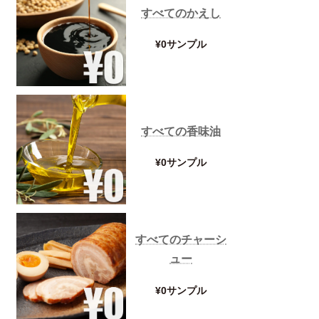
すべてのかえし
¥0サンプル
すべての香味油
¥0サンプル
すべてのチャーシ
ュー
¥0サンプル