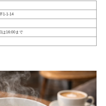
-1-14
曜日は16:00まで