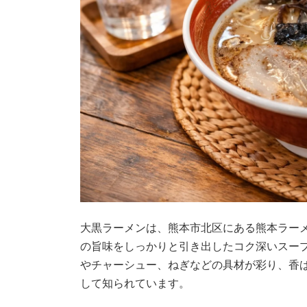
大黒ラーメンは、熊本市北区にある熊本ラー
の旨味をしっかりと引き出したコク深いスー
やチャーシュー、ねぎなどの具材が彩り、香
して知られています。