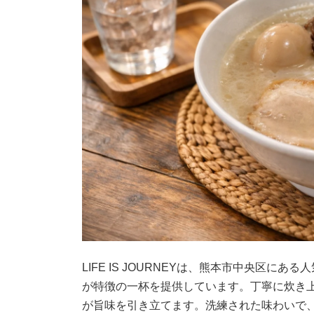
LIFE IS JOURNEYは、熊本市中央区
が特徴の一杯を提供しています。丁寧に炊き
が旨味を引き立てます。洗練された味わいで