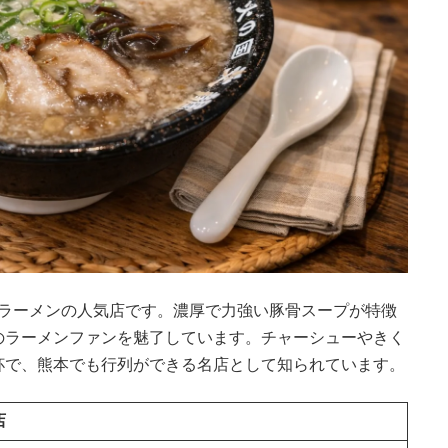
本ラーメンの人気店です。濃厚で力強い豚骨スープが特徴
のラーメンファンを魅了しています。チャーシューやきく
杯で、熊本でも行列ができる名店として知られています。
店