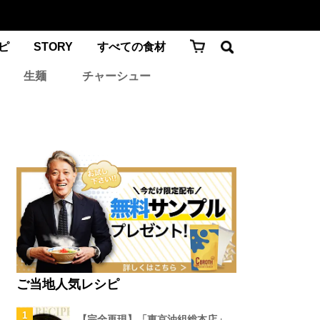
ピ
STORY
すべての食材
生麺
チャーシュー
ご当地人気レシピ