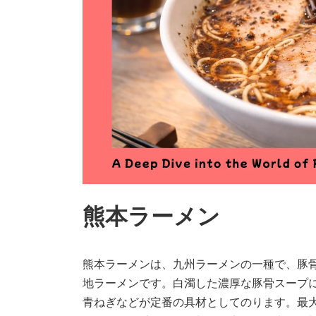
熊本ラーメン
熊本ラーメンは、九州ラーメンの一種で、豚
地ラーメンです。白濁した濃厚な豚骨スープ
青ねぎなどが定番の具材としてのります。最