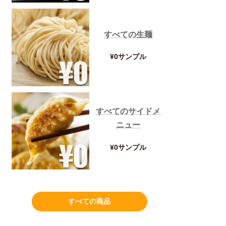
すべての生麺
¥0サンプル
すべてのサイドメ
ニュー
¥0サンプル
すべての商品