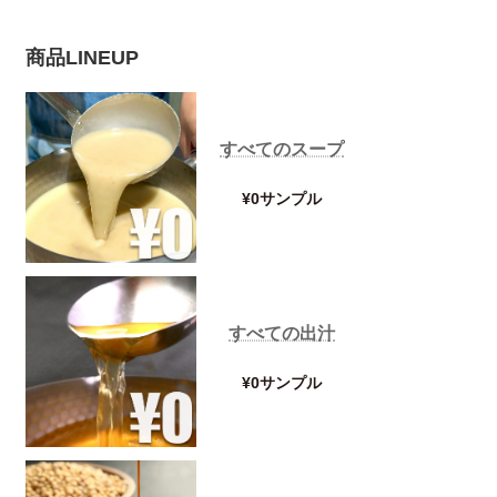
商品LINEUP
すべてのスープ
¥0サンプル
すべての出汁
¥0サンプル