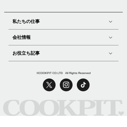
私たちの仕事
会社情報
お役立ち記事
©COOKPIT CO.LTD All Rights Reserved