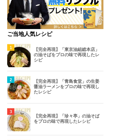
ご当地人気レシピ