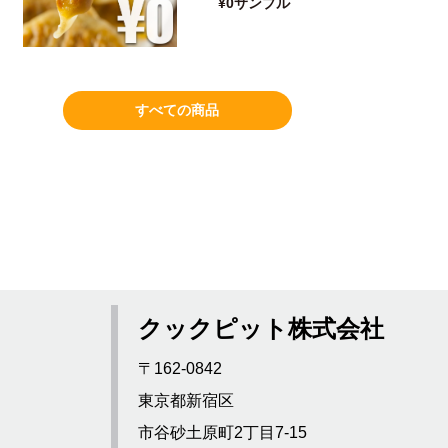
¥0サンプル
すべての商品
クックピット株式会社
〒162-0842
東京都新宿区
市谷砂土原町2丁目7-15