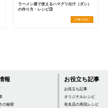
ラーメン屋で使えるハマグリ出汁（ダシ）
の作り方・レシピ③
記事を読む
情報
お役立ち記事
Y
お役立ち記事
要
オリジナルレシピ
さの秘密
有名店の再現レシピ