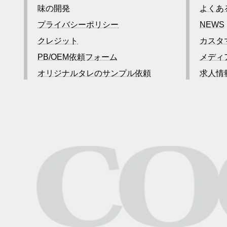
味の開発
よくあ
プライバシーポリシー
NEWS
クレジット
カスタ
PB/OEM依頼フォーム
メディ
オリジナルタレのサンプル依頼
求人情
お問い