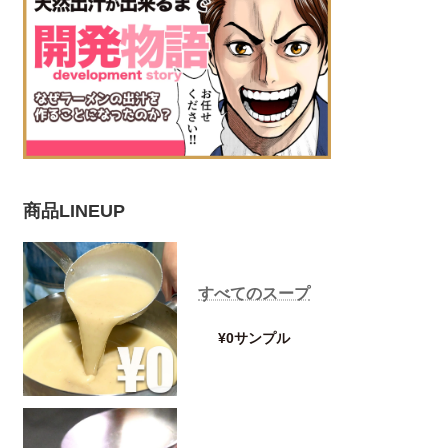
商品LINEUP
すべてのスープ
¥0サンプル