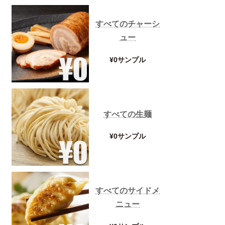
すべてのチャーシ
ュー
¥0サンプル
すべての生麺
¥0サンプル
とんこつスープ
MORE
すべてのサイドメ
ニュー