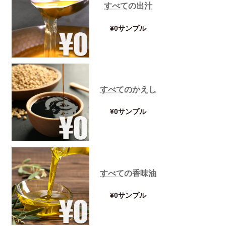
すべての出汁
¥0サンプル
すべてのかえし
¥0サンプル
すべての香味油
¥0サンプル