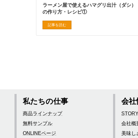
ラーメン屋で使えるハマグリ出汁（ダシ）
の作り方・レシピ①
記事を読む
私たちの仕事
会社
商品ラインナップ
STOR
無料サンプル
会社概
ONLINEページ
美味し