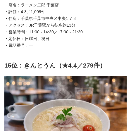
・店名：ラーメン二郎 千葉店
・評価：4.3／1,009件
・住所：千葉県千葉市中央区中央1-7-8
・アクセス：JR千葉駅から徒歩約13分
・営業時間：11:00 - 14:30／17:00 - 21:30
・定休日：日曜日、祝日
・電話番号：—
15位：きんとうん（★4.4／279件）