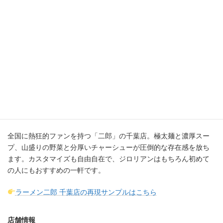
全国に熱狂的ファンを持つ「二郎」の千葉店。極太麺と濃厚スー
プ、山盛りの野菜と分厚いチャーシューが圧倒的な存在感を放ち
ます。カスタマイズも自由自在で、ジロリアンはもちろん初めて
の人にもおすすめの一軒です。
ラーメン二郎 千葉店の再現サンプルはこちら
店舗情報