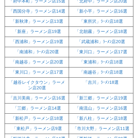
「府中本町」ラーメン店15選
「北府中」ラーメン店20選
「西国分寺」ラーメン店14選
「新小平」ラーメン店16選
「新秋津」ラーメン店13選
「東所沢」ﾗｰﾒﾝ店18選
「新座」ラーメン店19選
「北朝霧」ラーメン店18選
「西浦和」ラーメン店19選
「武蔵浦和」ﾗｰﾒﾝ店20選
「南浦和」ﾗｰﾒﾝ店20選
「東川口」ラーメン店17選
「南越谷」ラーメン店20選
「東浦和」ﾗｰﾒﾝ店18選
「東川口」ラーメン店17選
「南越谷」ﾗｰﾒﾝ店18選
「越谷レイクタウン」ラーメ
「吉川」ﾗｰﾒﾝ18選
ン店20選
「吉川美南」ラーメン店16選
「新三郷」ラーメン店19選
「三郷」ラーメン店14選
「南流山」ラーメン店16選
「新松戸」ラーメン店18選
「新八柱」ラーメン店18選
「東松戸」ラーメン店9選
「市川大野」ラーメン店11選