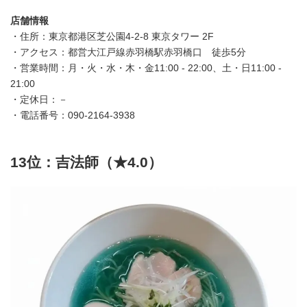
店舗情報
・住所：東京都港区芝公園4-2-8 東京タワー 2F
・アクセス：都営大江戸線赤羽橋駅赤羽橋口 徒歩5分
・営業時間：月・火・水・木・金11:00 - 22:00、土・日11:00 -
21:00
・定休日：－
・電話番号：090-2164-3938
13位：吉法師（★4.0）