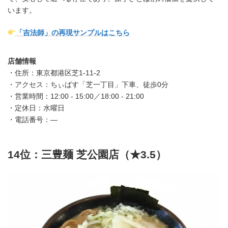
います。
「吉法師」の再現サンプルはこちら
店舗情報
・住所：東京都港区芝1-11-2
・アクセス：ちぃばす「芝一丁目」下車、徒歩0分
・営業時間：12:00 - 15:00／18:00 - 21:00
・定休日：水曜日
・電話番号：—
14位：三豊麺 芝公園店（★3.5）