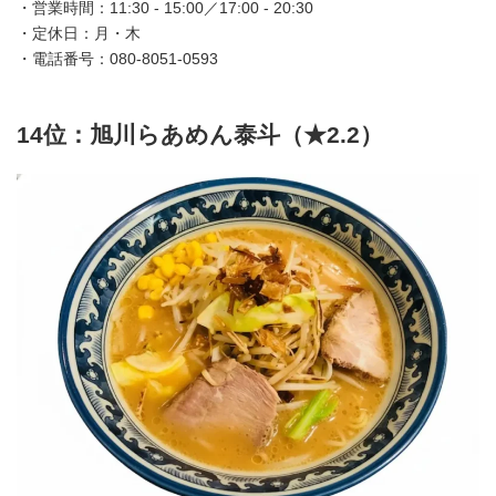
・営業時間：11:30 - 15:00／17:00 - 20:30
・定休日：月・木
・電話番号：080-8051-0593
14位：旭川らあめん泰斗（★2.2）