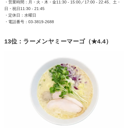
・営業時間：月・火・木・金11:30 - 15:00／17:00 - 22:45、土・
日・祝日11:30 - 21:45
・定休日：水曜日
・電話番号：03-3819-2688
13位：ラーメンヤミーマーゴ（★4.4）