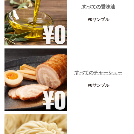
すべての香味油
¥0サンプル
すべてのチャーシュー
¥0サンプル