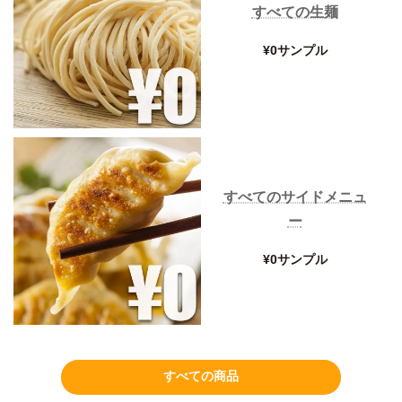
すべての生麺
¥0サンプル
すべてのサイドメニュ
ー
¥0サンプル
すべての商品