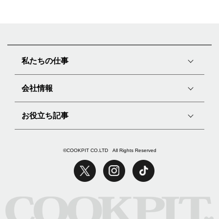
私たちの仕事
会社情報
お役立ち記事
©COOKPIT CO.LTD All Rights Reserved