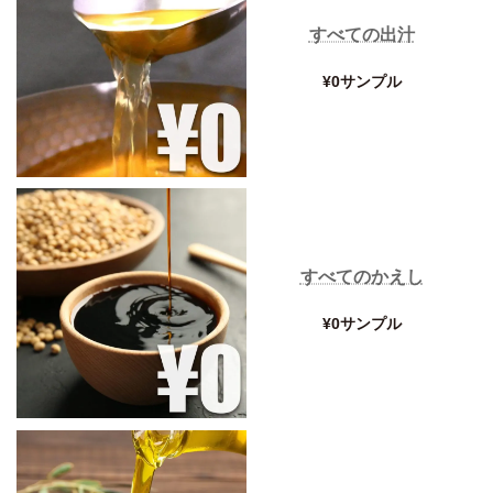
すべての出汁
¥0サンプル
すべてのかえし
¥0サンプル