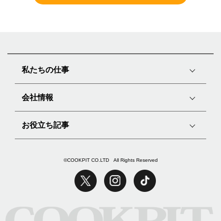
私たちの仕事
会社情報
お役立ち記事
©COOKPIT CO.LTD All Rights Reserved