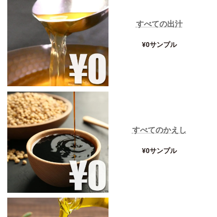
すべての出汁
¥0サンプル
すべてのかえし
¥0サンプル