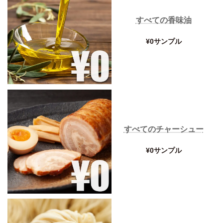
すべての香味油
¥0サンプル
すべてのチャーシュー
¥0サンプル