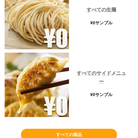
すべての生麺
¥0サンプル
すべてのサイドメニュ
ー
¥0サンプル
すべての商品