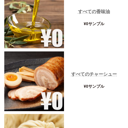
すべての香味油
¥0サンプル
すべてのチャーシュー
¥0サンプル