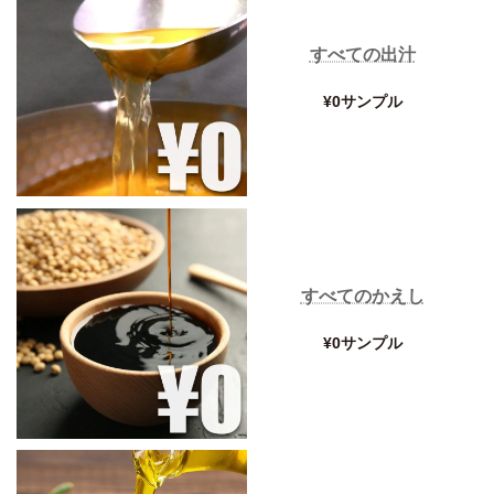
すべての出汁
¥0サンプル
すべてのかえし
¥0サンプル