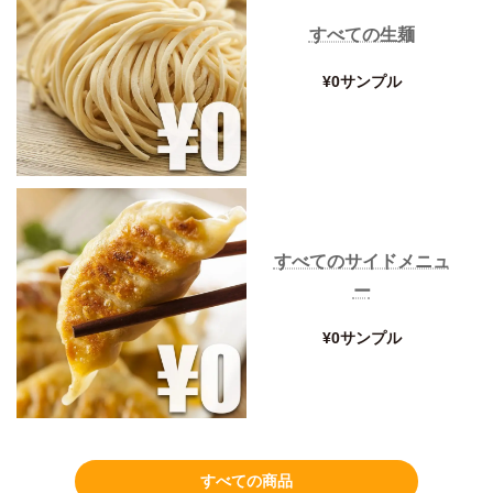
すべての生麺
¥0サンプル
すべてのサイドメニュ
ー
¥0サンプル
すべての商品