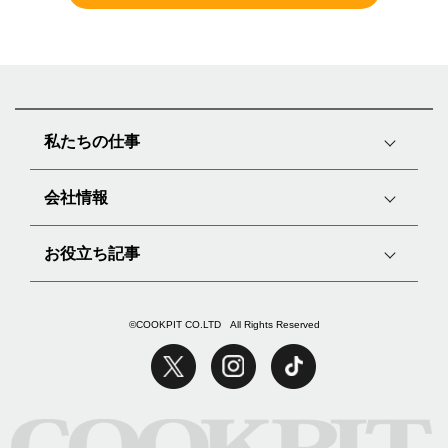
私たちの仕事
会社情報
お役立ち記事
©COOKPIT CO.LTD All Rights Reserved